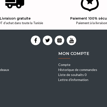
Livraison gratuite
Paiement 100% sécu
T d'achat dans toute la Tunisie
Paiement à la livraiso
MON COMPTE
Compte
deaux
Historique de commandes
Liste de souhaits 0
Lettre d’information