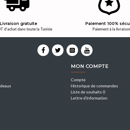
Livraison gratuite
Paiement 100% sécu
T d'achat dans toute la Tunisie
Paiement à la livraiso
MON COMPTE
Compte
deaux
Historique de commandes
Liste de souhaits 0
Lettre d’information