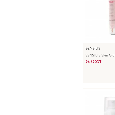
SENSILIS
SENSILIS Skin Gl
96,690DT