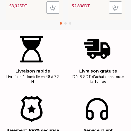
53,325DT
52,836DT
Livraison rapide
Livraison gratuite
Livraison à domicile en 48 à 72
Dès 99 DT d'achat dans toute
H
la Tunisie
Paiement 100% sécurisé
Service client