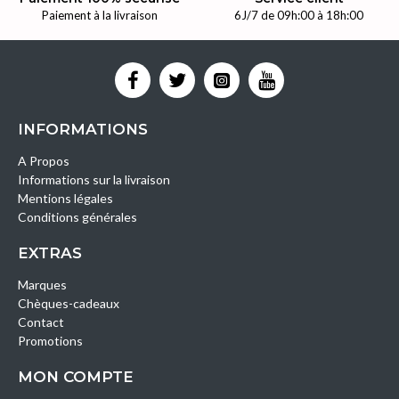
Paiement à la livraison
6J/7 de 09h:00 à 18h:00
INFORMATIONS
A Propos
Informations sur la livraison
Mentions légales
Conditions générales
EXTRAS
Marques
Chèques-cadeaux
Contact
Promotions
MON COMPTE