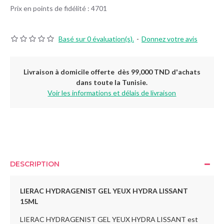
Prix en points de fidélité : 4701
Basé sur 0 évaluation(s).
-
Donnez votre avis
Livraison à domicile offerte dès 99,000 TND d'achats
dans toute la Tunisie.
Voir les informations et délais de livraison
DESCRIPTION
LIERAC HYDRAGENIST GEL YEUX HYDRA LISSANT
15ML
LIERAC HYDRAGENIST GEL YEUX HYDRA LISSANT est