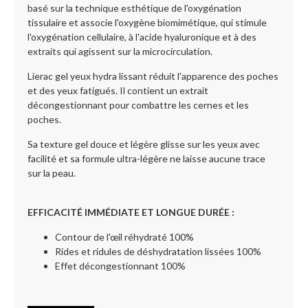
basé sur la technique esthétique de l'oxygénation
tissulaire et associe l'oxygène biomimétique, qui stimule
l'oxygénation cellulaire, à l'acide hyaluronique et à des
extraits qui agissent sur la microcirculation.
Lierac gel yeux hydra lissant réduit l'apparence des poches
et des yeux fatigués. Il contient un extrait
décongestionnant pour combattre les cernes et les
poches.
Sa texture gel douce et légère glisse sur les yeux avec
facilité et sa formule ultra-légère ne laisse aucune trace
sur la peau.
EFFICACITÉ IMMÉDIATE ET LONGUE DURÉE :
Contour de l'œil réhydraté 100%
Rides et ridules de déshydratation lissées 100%
Effet décongestionnant 100%