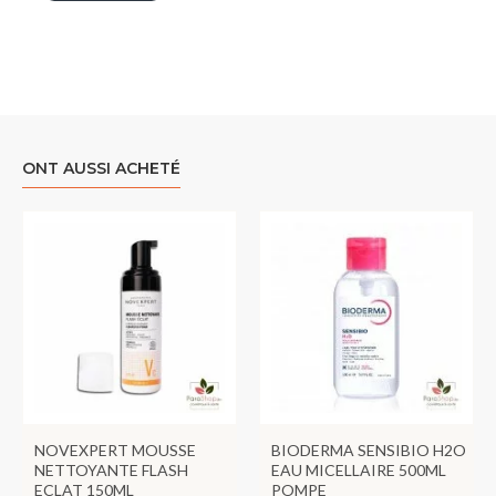
ONT AUSSI ACHETÉ
NOVEXPERT MOUSSE
BIODERMA SENSIBIO H2O
NETTOYANTE FLASH
EAU MICELLAIRE 500ML
ECLAT 150ML
POMPE