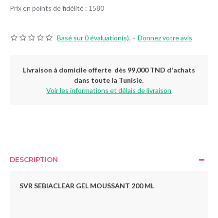
Prix en points de fidélité : 1580
Basé sur 0 évaluation(s).
-
Donnez votre avis
Livraison à domicile offerte dès 99,000 TND d'achats
dans toute la Tunisie.
Voir les informations et délais de livraison
DESCRIPTION
SVR SEBIACLEAR GEL MOUSSANT 200 ML