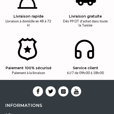
Livraison rapide
Livraison gratuite
Livraison à domicile en 48 à 72
Dès 99 DT d'achat dans toute
H
la Tunisie
Paiement 100% sécurisé
Service client
Paiement à la livraison
6J/7 de 09h:00 à 18h:00
INFORMATIONS