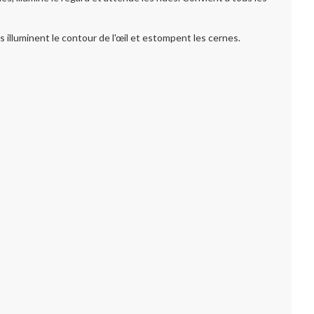
luminent le contour de l'œil et estompent les cernes.