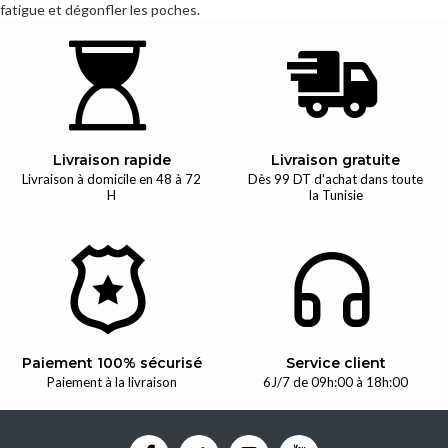
fatigue et dégonfler les poches.
Livraison rapide
Livraison gratuite
Livraison à domicile en 48 à 72
Dès 99 DT d'achat dans toute
H
la Tunisie
Paiement 100% sécurisé
Service client
Paiement à la livraison
6J/7 de 09h:00 à 18h:00