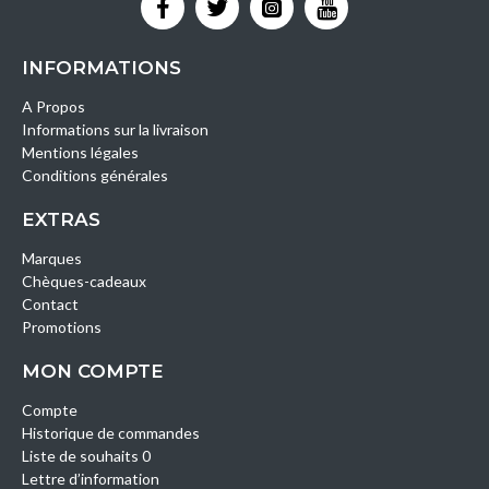
INFORMATIONS
A Propos
Informations sur la livraison
Mentions légales
Conditions générales
EXTRAS
Marques
Chèques-cadeaux
Contact
Promotions
MON COMPTE
Compte
Historique de commandes
Liste de souhaits 0
Lettre d’information