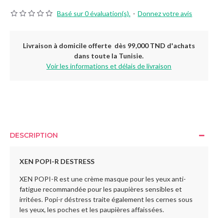
Basé sur 0 évaluation(s).
-
Donnez votre avis
Livraison à domicile offerte dès 99,000 TND d'achats
dans toute la Tunisie.
Voir les informations et délais de livraison
DESCRIPTION
XEN POPI-R DESTRESS
XEN POPI-R est une crème masque pour les yeux anti-
fatigue recommandée pour les paupières sensibles et
irritées. Popi-r déstress traite également les cernes sous
les yeux, les poches et les paupières affaissées.