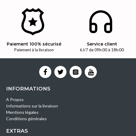
Paiement 100% sécurisé
Service client
Paiement à la livraison
6J/7 de 09h:00 à 18h:00
INFORMATIONS
A Propos
Informations sur la livraison
Mentions légales
Conditions générales
EXTRAS