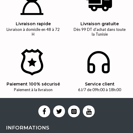
Livraison rapide
Livraison gratuite
Livraison à domicile en 48 à 72
Dès 99 DT d'achat dans toute
H
la Tunisie
Paiement 100% sécurisé
Service client
Paiement à la livraison
6J/7 de 09h:00 à 18h:00
INFORMATIONS