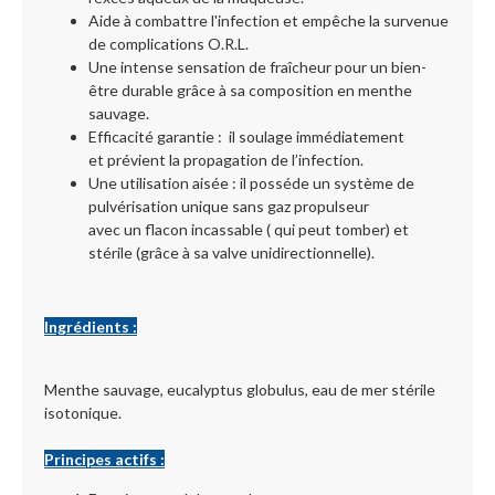
Aide à combattre l'infection et empêche la survenue
de complications O.R.L.
Une intense sensation de fraîcheur pour un bien-
être durable grâce à sa composition en menthe
sauvage.
Efficacité garantie : il soulage immédiatement
et prévient la propagation de l’infection.
Une utilisation aisée : il posséde un système de
pulvérisation unique sans gaz propulseur
avec un flacon incassable ( qui peut tomber) et
stérile (grâce à sa valve unidirectionnelle).
Ingrédients :
Menthe sauvage, eucalyptus globulus, eau de mer stérile
isotonique.
Principes actifs :