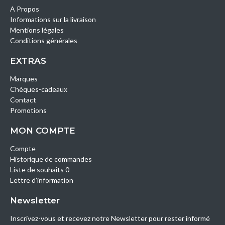
A Propos
Informations sur la livraison
Mentions légales
Conditions générales
EXTRAS
Marques
Chèques-cadeaux
Contact
Promotions
MON COMPTE
Compte
Historique de commandes
Liste de souhaits 0
Lettre d’information
Newsletter
Inscrivez-vous et recevez notre Newsletter pour rester informé