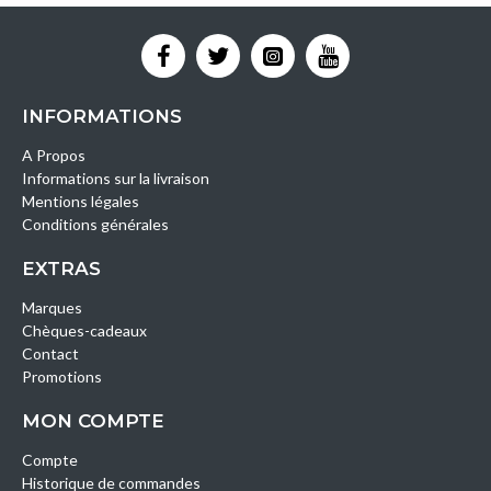
INFORMATIONS
A Propos
Informations sur la livraison
Mentions légales
Conditions générales
EXTRAS
Marques
Chèques-cadeaux
Contact
Promotions
MON COMPTE
Compte
Historique de commandes