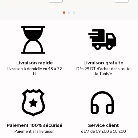
Livraison rapide
Livraison gratuite
Livraison à domicile en 48 à 72
Dès 99 DT d'achat dans toute
H
la Tunisie
Paiement 100% sécurisé
Service client
Paiement à la livraison
6J/7 de 09h:00 à 18h:00