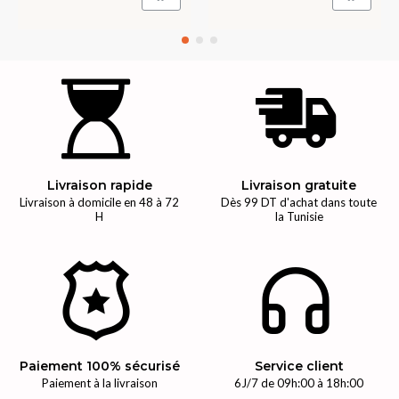
Livraison rapide
Livraison gratuite
Livraison à domicile en 48 à 72
Dès 99 DT d'achat dans toute
H
la Tunisie
Paiement 100% sécurisé
Service client
Paiement à la livraison
6J/7 de 09h:00 à 18h:00