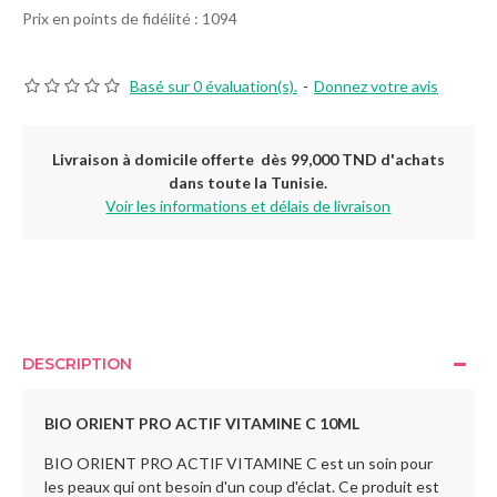
Prix en points de fidélité : 1094
Basé sur 0 évaluation(s).
-
Donnez votre avis
Livraison à domicile offerte dès 99,000 TND d'achats
dans toute la Tunisie.
Voir les informations et délais de livraison
DESCRIPTION
BIO ORIENT PRO ACTIF VITAMINE C 10ML
BIO ORIENT PRO ACTIF VITAMINE C est un soin pour
les peaux qui ont besoin d'un coup d'éclat. Ce produit est