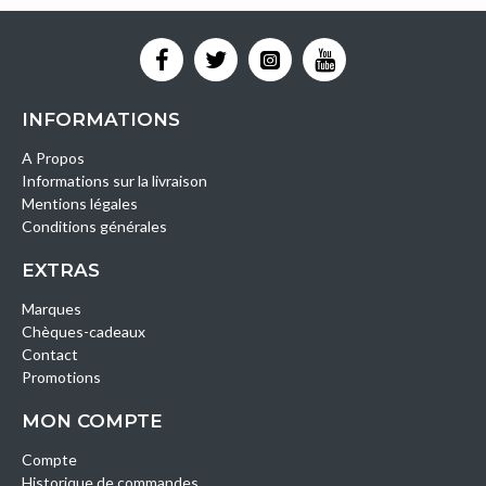
INFORMATIONS
A Propos
Informations sur la livraison
Mentions légales
Conditions générales
EXTRAS
Marques
Chèques-cadeaux
Contact
Promotions
MON COMPTE
Compte
Historique de commandes