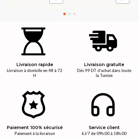
Livraison rapide
Livraison gratuite
Livraison à domicile en 48 à 72
Dès 99 DT d'achat dans toute
H
la Tunisie
Paiement 100% sécurisé
Service client
Paiement à la livraison
6J/7 de 09h:00 à 18h:00