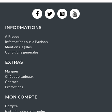
INFORMATIONS
A Propos
Informations sur la livraison
Mentions légales
Conditions générales
EXTRAS
Marques
Chèques-cadeaux
Contact
Promotions
MON COMPTE
Compte
Historique de commandes