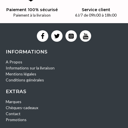
Paiement 100% sécurisé
Service client
Paiement à la livraison
6J/7 de 09h:00 à 18h:00
INFORMATIONS
A Propos
Informations sur la livraison
Mentions légales
Conditions générales
EXTRAS
Marques
Chèques-cadeaux
Contact
Promotions