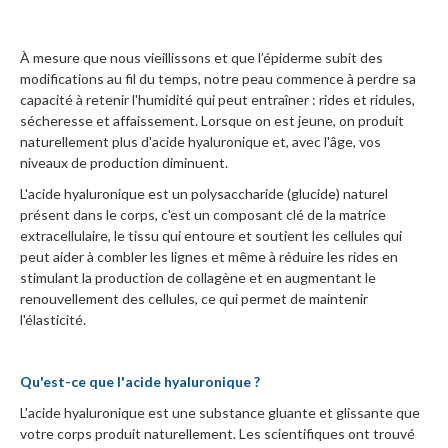
À mesure que nous vieillissons et que l’épiderme subit des
modifications au fil du temps, notre peau commence à perdre sa
capacité à retenir l'humidité qui peut entraîner : rides et ridules,
sécheresse et affaissement. Lorsque on est jeune, on produit
naturellement plus d'acide hyaluronique et, avec l'âge, vos
niveaux de production diminuent.
L'acide hyaluronique est un polysaccharide (glucide) naturel
présent dans le corps, c'est un composant clé de la matrice
extracellulaire, le tissu qui entoure et soutient les cellules qui
peut aider à combler les lignes et même à réduire les rides en
stimulant la production de collagène et en augmentant le
renouvellement des cellules, ce qui permet de maintenir
l'élasticité.
Qu'est-ce que l'acide hyaluronique ?
L'acide hyaluronique est une substance gluante et glissante que
votre corps produit naturellement. Les scientifiques ont trouvé