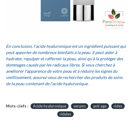
En conclusion, l'acide hyaluronique est un ingrédient puissant qui
peut apporter de nombreux bienfaits à la peau. Il peut aider à
hydrater, repulper et raffermir la peau, ainsi qu'à la protéger des
dommages causés par les radicaux libres. Si vous cherchez à
améliorer l'apparence de votre peau et à réduire les signes du
vieillissement, assurez-vous de rechercher des produits de soins
de la peau contenant de l'acide hyaluronique.
Mots-clefs :
Acide hyaluronique
serums
anti age
rides
ridules