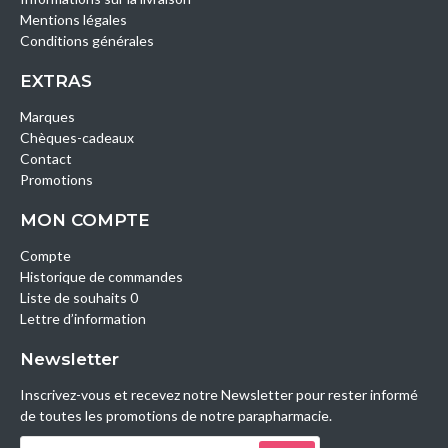
Mentions légales
Conditions générales
EXTRAS
Marques
Chèques-cadeaux
Contact
Promotions
MON COMPTE
Compte
Historique de commandes
Liste de souhaits 0
Lettre d’information
Newsletter
Inscrivez-vous et recevez notre Newsletter pour rester informé
de toutes les promotions de notre parapharmacie.