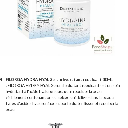
FI FILORGA HYDRA HYAL Serum hydratant repulpant 30M
L
:
FILORGA HYDRA HYAL Serum hydratant repulpant est un soin
hydratant à l’acide hyaluronique, pour repulper la peau
visiblement contenant un complexe qui délivre dans la peau 5
types d’acides hyaluroniques pour hydrater, lisser et repulper la
peau.