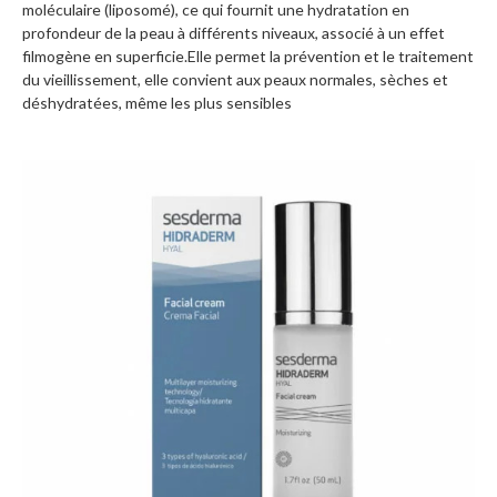
moléculaire (liposomé), ce qui fournit une hydratation en
profondeur de la peau à différents niveaux, associé à un effet
filmogène en superficie.Elle permet la prévention et le traitement
du vieillissement, elle convient aux peaux normales, sèches et
déshydratées, même les plus sensibles