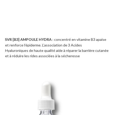
SVR [B3] AMPOULE HYDRA
: concentré en vitamine B3 apaise
·
et renforce l’épiderme. L’association de 3 Acides
Hyaluroniques de haute qualité aide à réparer la barrière cutanée
et à réduire les rides associées à la sécheresse