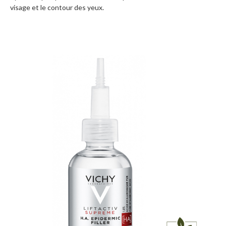
visage et le contour des yeux.