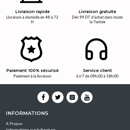
Livraison rapide
Livraison gratuite
Livraison à domicile en 48 à 72
Dès 99 DT d'achat dans toute
H
la Tunisie
Paiement 100% sécurisé
Service client
Paiement à la livraison
6J/7 de 09h:00 à 18h:00
INFORMATIONS
A Propos
Informations sur la livraison