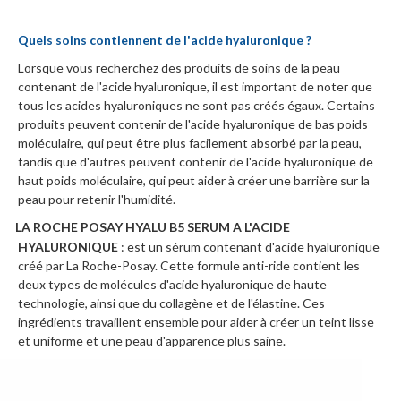
Quels soins contiennent de l'acide hyaluronique ?
Lorsque vous recherchez des produits de soins de la peau
contenant de l'acide hyaluronique, il est important de noter que
tous les acides hyaluroniques ne sont pas créés égaux. Certains
produits peuvent contenir de l'acide hyaluronique de bas poids
moléculaire, qui peut être plus facilement absorbé par la peau,
tandis que d'autres peuvent contenir de l'acide hyaluronique de
haut poids moléculaire, qui peut aider à créer une barrière sur la
peau pour retenir l'humidité.
LA ROCHE POSAY HYALU B5 SERUM A L'ACIDE
·
HYALURONIQUE
: est un sérum contenant d'acide hyaluronique
créé par La Roche-Posay. Cette formule anti-ride contient les
deux types de molécules d'acide hyaluronique de haute
technologie, ainsi que du collagène et de l'élastine. Ces
ingrédients travaillent ensemble pour aider à créer un teint lisse
et uniforme et une peau d'apparence plus saine.