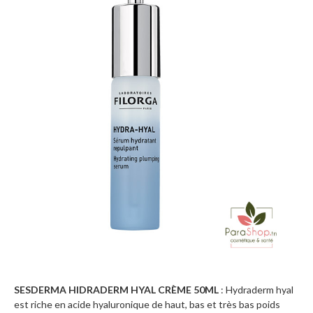
SESDERMA HIDRADERM HYAL CRÈME 50ML
:
Hydraderm hyal
est riche en acide hyaluronique de haut, bas et très bas poids