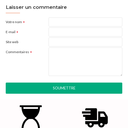
Laisser un commentaire
Votre nom
E-mail
Site web
Commentaires
SOUMETTRE