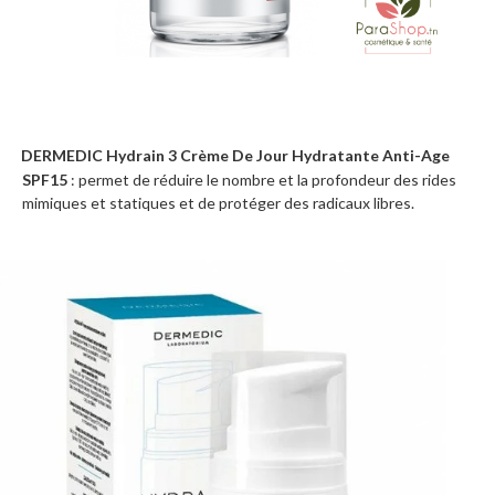
DERMEDIC Hydrain 3 Crème De Jour Hydratante Anti-Age
·
SPF15
: permet de réduire le nombre et la profondeur des rides
mimiques et statiques et de protéger des radicaux libres.