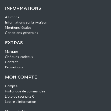
INFORMATIONS
A Propos
Informations sur la livraison
Mentions légales
Conditions générales
EXTRAS
Marques
Chèques-cadeaux
Contact
Promotions
MON COMPTE
Compte
Historique de commandes
Liste de souhaits 0
Lettre d’information