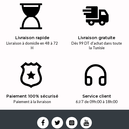
Livraison rapide
Livraison gratuite
Livraison à domicile en 48 à 72
Dès 99 DT d'achat dans toute
H
la Tunisie
Paiement 100% sécurisé
Service client
Paiement à la livraison
6J/7 de 09h:00 à 18h:00