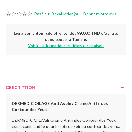
Basé sur 0 évaluation(s).
-
Donnez votre avis
Livraison à domicile offerte dès 99,000 TND d'achats
dans toute la Tunisie.
Voir les informations et délais de livraison
DESCRIPTION
DERMEDIC OILAGE Anti Ageing Creme Anti rides
Contour des Yeux
DERMEDIC OILAGE Creme Anti rides Contour des Yeux
est recommandée pour le soin de soir du contour des yeux,