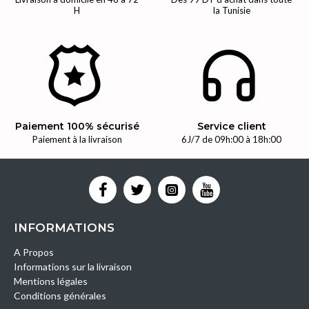
H
la Tunisie
Paiement 100% sécurisé
Service client
Paiement à la livraison
6J/7 de 09h:00 à 18h:00
INFORMATIONS
A Propos
Informations sur la livraison
Mentions légales
Conditions générales