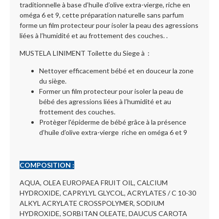
traditionnelle à base d’huile d’olive extra-vierge, riche en
oméga 6 et 9, cette préparation naturelle sans parfum
forme un film protecteur pour isoler la peau des agressions
liées à l’humidité et au frottement des couches. .
MUSTELA LINIMENT Toilette du Siege à :
Nettoyer efficacement bébé et en douceur la zone
du siège.
Former un film protecteur pour isoler la peau de
bébé des agressions liées à l’humidité et au
frottement des couches.
Protèger l'épiderme de bébé grâce à la présence
d’huile d’olive extra-vierge riche en oméga 6 et 9
COMPOSITION :
AQUA, OLEA EUROPAEA FRUIT OIL, CALCIUM
HYDROXIDE, CAPRYLYL GLYCOL, ACRYLATES / C 10-30
ALKYL ACRYLATE CROSSPOLYMER, SODIUM
HYDROXIDE, SORBITAN OLEATE, DAUCUS CAROTA