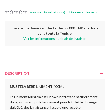
Basé sur 0 évaluation(s).
-
Donnez votre avis
Livraison à domicile offerte dès 99,000 TND d'achats
dans toute la Tunisie.
Voir les informations et délais de livraison
DESCRIPTION
MUSTELA BEBE LINIMENT 400ML
Le Liniment Mustela est un Soin nettoyant naturellement
doux, à utiliser quotidiennement pour la toilette du siège
du bébé, dès la naissance. Issue d’une recette