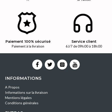
Paiement 100% sécurisé
Service client
Paiement à la livraison
6J/7 de 09h:00 à 18h:00
INFORMATIONS
A Propos
Informations sur la livraison
Mentions légales
Conditions générales