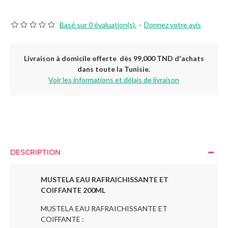
Basé sur 0 évaluation(s).
-
Donnez votre avis
Livraison à domicile offerte dès 99,000 TND d'achats
dans toute la Tunisie.
Voir les informations et délais de livraison
DESCRIPTION
MUSTELA EAU RAFRAICHISSANTE ET
COIFFANTE 200ML
MUSTELA EAU RAFRAICHISSANTE ET
COIFFANTE :