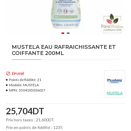
MUSTELA EAU RAFRAICHISSANTE ET
COIFFANTE 200ML
ÉPUISÉ
Points de fidélité:
21
Modèle:
MUSTELA
MPN:
3504105036027
MUSTELA
25,704DT
Prix hors taxes : 21,600DT
Prix en points de fidélité : 1235