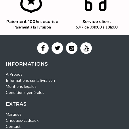
Paiement 100% sécurisé
Service client
Paiement à la livraison
6J/7 de 09h:00 à 18h:00
INFORMATIONS
A Propos
Informations sur la livraison
Mentions légales
Conditions générales
EXTRAS
Marques
Chèques-cadeaux
Contact