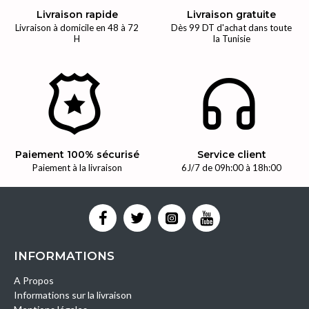
Livraison rapide
Livraison gratuite
Livraison à domicile en 48 à 72
Dès 99 DT d'achat dans toute
H
la Tunisie
Paiement 100% sécurisé
Service client
Paiement à la livraison
6J/7 de 09h:00 à 18h:00
INFORMATIONS
A Propos
Informations sur la livraison