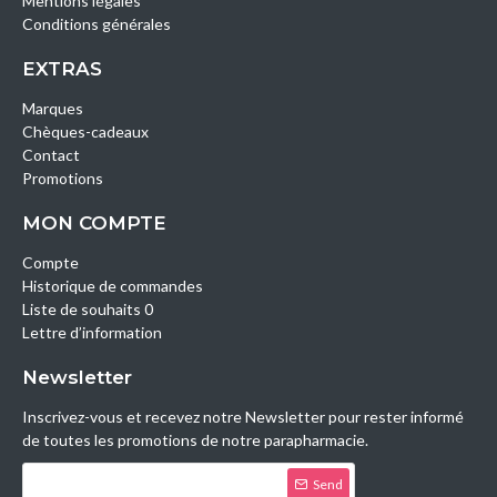
Mentions légales
Conditions générales
EXTRAS
Marques
Chèques-cadeaux
Contact
Promotions
MON COMPTE
Compte
Historique de commandes
Liste de souhaits 0
Lettre d’information
Newsletter
Inscrivez-vous et recevez notre Newsletter pour rester informé
de toutes les promotions de notre parapharmacie.
Send