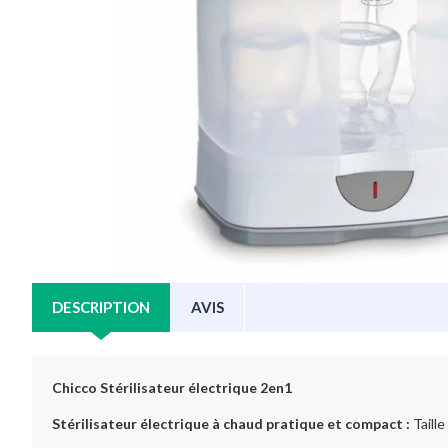
DESCRIPTION
AVIS
Chicco Stérilisateur électrique 2en1
Stérilisateur électrique à chaud pratique et compact :
Taille