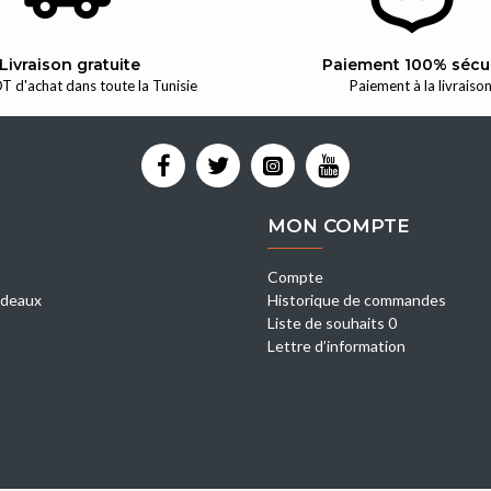
Livraison gratuite
Paiement 100% sécu
T d'achat dans toute la Tunisie
Paiement à la livraiso
MON COMPTE
Compte
deaux
Historique de commandes
Liste de souhaits 0
Lettre d’information