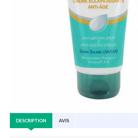
DESCRIPTION
AVIS