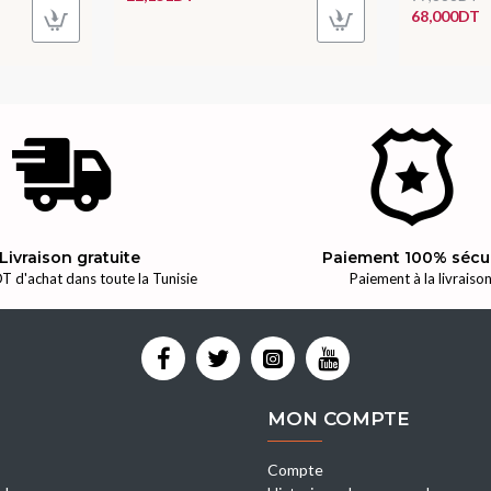
68,000DT
Livraison gratuite
Paiement 100% sécu
T d'achat dans toute la Tunisie
Paiement à la livraiso
MON COMPTE
Compte