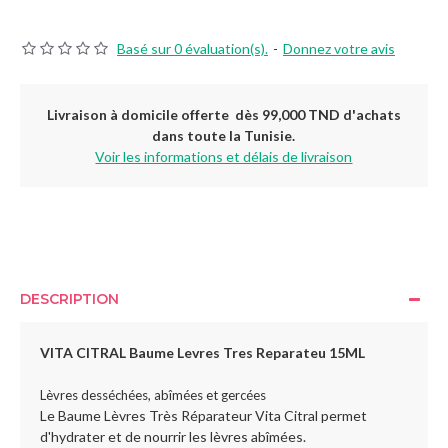
Basé sur 0 évaluation(s).
-
Donnez votre avis
Livraison à domicile offerte dès 99,000 TND d'achats
dans toute la Tunisie.
Voir les informations et délais de livraison
DESCRIPTION
VITA CITRAL Baume Levres Tres Reparateu
15ML
Lèvres desséchées, abîmées et gercées
Le Baume Lèvres Très Réparateur Vita Citral permet
d'hydrater et de nourrir les lèvres abîmées.