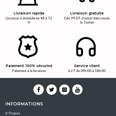
Livraison rapide
Livraison gratuite
Livraison à domicile en 48 à 72
Dès 99 DT d'achat dans toute
H
la Tunisie
Paiement 100% sécurisé
Service client
Paiement à la livraison
6J/7 de 09h:00 à 18h:00
INFORMATIONS
A Propos