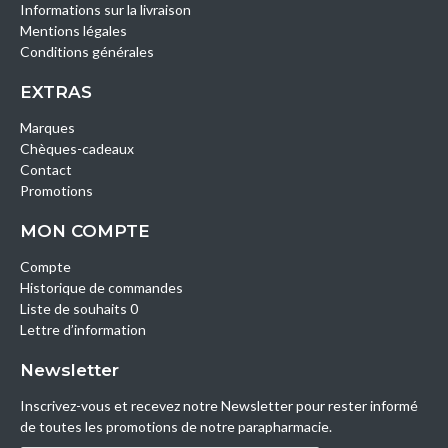
Informations sur la livraison
Mentions légales
Conditions générales
EXTRAS
Marques
Chèques-cadeaux
Contact
Promotions
MON COMPTE
Compte
Historique de commandes
Liste de souhaits 0
Lettre d’information
Newsletter
Inscrivez-vous et recevez notre Newsletter pour rester informé
de toutes les promotions de notre parapharmacie.