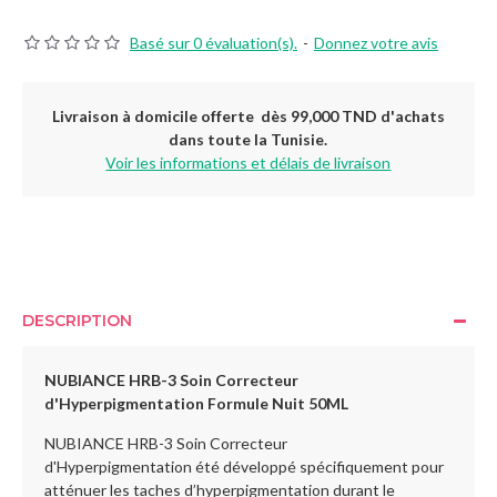
Basé sur 0 évaluation(s).
-
Donnez votre avis
Livraison à domicile offerte dès 99,000 TND d'achats
dans toute la Tunisie.
Voir les informations et délais de livraison
DESCRIPTION
NUBIANCE HRB-3 Soin Correcteur
d'Hyperpigmentation Formule Nuit 50ML
NUBIANCE HRB-3 Soin Correcteur
d'Hyperpigmentation été développé spécifiquement pour
atténuer les taches d’hyperpigmentation durant le