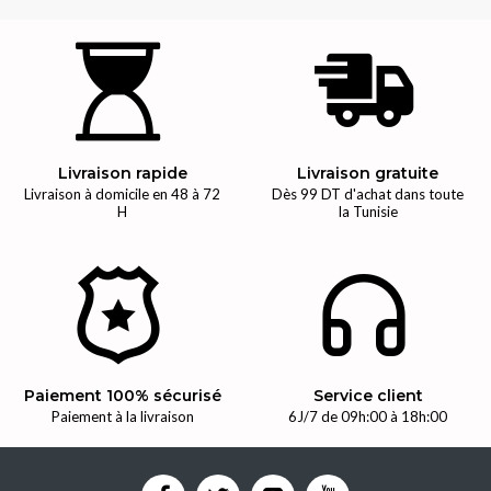
Livraison rapide
Livraison gratuite
Livraison à domicile en 48 à 72
Dès 99 DT d'achat dans toute
H
la Tunisie
Paiement 100% sécurisé
Service client
Paiement à la livraison
6J/7 de 09h:00 à 18h:00