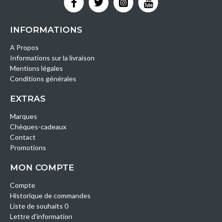
INFORMATIONS
A Propos
Informations sur la livraison
Mentions légales
Conditions générales
EXTRAS
Marques
Chèques-cadeaux
Contact
Promotions
MON COMPTE
Compte
Historique de commandes
Liste de souhaits 0
Lettre d’information