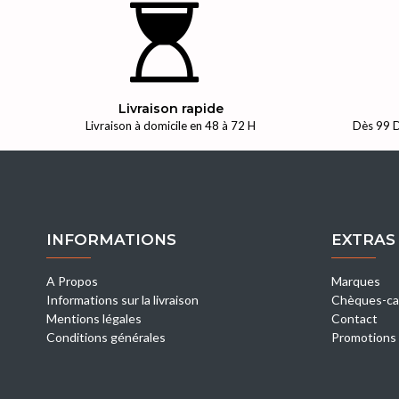
Livraison rapide
Livraison à domicile en 48 à 72 H
Dès 99 D
INFORMATIONS
EXTRAS
A Propos
Marques
Informations sur la livraison
Chèques-ca
Mentions légales
Contact
Conditions générales
Promotions