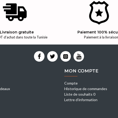
Livraison gratuite
Paiement 100% sécu
T d'achat dans toute la Tunisie
Paiement à la livraiso
MON COMPTE
Compte
deaux
Historique de commandes
Liste de souhaits 0
Lettre d’information