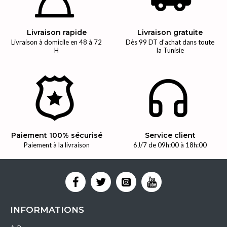
Livraison rapide
Livraison gratuite
Livraison à domicile en 48 à 72
Dès 99 DT d'achat dans toute
H
la Tunisie
Paiement 100% sécurisé
Service client
Paiement à la livraison
6J/7 de 09h:00 à 18h:00
INFORMATIONS