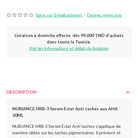
Basé sur 0 évaluation(s).
-
Donnez votre avis
Livraison à domicile offerte dès 99,000 TND d'achats
dans toute la Tunisie.
Voir les informations et délais de livraison
DESCRIPTION
NUBIANCE HRB-3 Serum Eclat Anti taches aux AHA
30ML
NUBIANCE HRB 3 Serum Eclat Anti taches s'applique de
manière ciblée sur les taches pigmentaires. Il prévient et