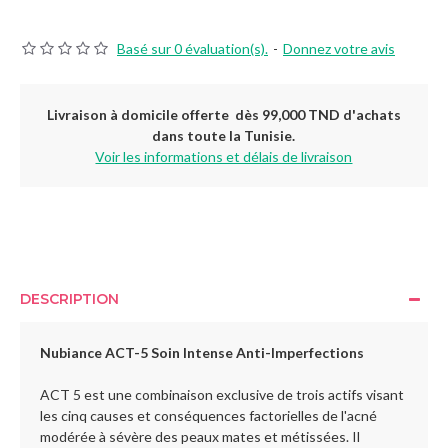
Basé sur 0 évaluation(s).
-
Donnez votre avis
Livraison à domicile offerte dès 99,000 TND d'achats
dans toute la Tunisie.
Voir les informations et délais de livraison
DESCRIPTION
Nubiance ACT-5 Soin Intense Anti-Imperfections
ACT 5 est une combinaison exclusive de trois actifs visant
les cinq causes et conséquences factorielles de l'acné
modérée à sévère des peaux mates et métissées. Il