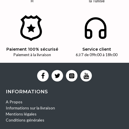
H
la Tunisie
Paiement 100% sécurisé
Service client
Paiement à la livraison
6J/7 de 09h:00 à 18h:00
INFORMATIONS
A Propos
Informations sur la livraison
Mentions légales
Conditions générales