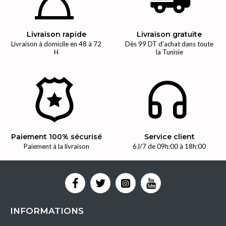
Livraison rapide
Livraison gratuite
Livraison à domicile en 48 à 72
Dès 99 DT d'achat dans toute
H
la Tunisie
Paiement 100% sécurisé
Service client
Paiement à la livraison
6J/7 de 09h:00 à 18h:00
INFORMATIONS