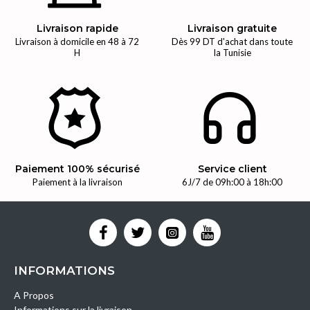
Livraison rapide
Livraison gratuite
Livraison à domicile en 48 à 72
Dès 99 DT d'achat dans toute
H
la Tunisie
Paiement 100% sécurisé
Service client
Paiement à la livraison
6J/7 de 09h:00 à 18h:00
INFORMATIONS
A Propos
Informations sur la livraison