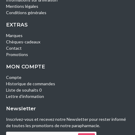
Mentions légales
Conditions générales
EXTRAS
Marques
Chèques-cadeaux
Contact
Promotions
MON COMPTE
Compte
Historique de commandes
Liste de souhaits 0
Lettre d’information
Newsletter
Inscrivez-vous et recevez notre Newsletter pour rester informé
de toutes les promotions de notre parapharmacie.