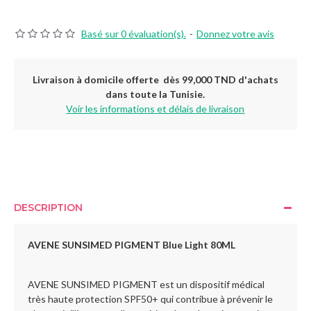
Basé sur 0 évaluation(s).
-
Donnez votre avis
Livraison à domicile offerte dès 99,000 TND d'achats
dans toute la Tunisie.
Voir les informations et délais de livraison
DESCRIPTION
AVENE SUNSIMED PIGMENT Blue Light 80ML
AVENE SUNSIMED PIGMENT est un dispositif médical
très haute protection SPF50+ qui contribue à prévenir le