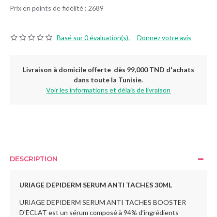
Prix en points de fidélité : 2689
Basé sur 0 évaluation(s).
-
Donnez votre avis
Livraison à domicile offerte dès 99,000 TND d'achats
dans toute la Tunisie.
Voir les informations et délais de livraison
DESCRIPTION
URIAGE DEPIDERM SERUM ANTI TACHES 30ML
URIAGE DEPIDERM SERUM ANTI TACHES BOOSTER
D'ECLAT est un sérum composé à 94% d’ingrédients