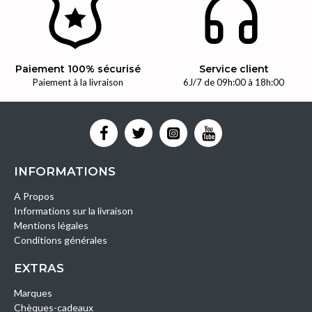
Paiement 100% sécurisé
Service client
Paiement à la livraison
6J/7 de 09h:00 à 18h:00
INFORMATIONS
A Propos
Informations sur la livraison
Mentions légales
Conditions générales
EXTRAS
Marques
Chèques-cadeaux