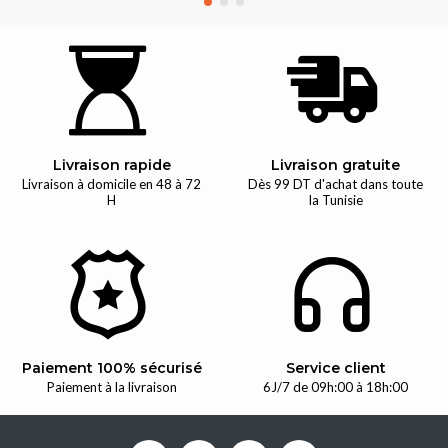
Livraison rapide
Livraison gratuite
Livraison à domicile en 48 à 72
Dès 99 DT d'achat dans toute
H
la Tunisie
Paiement 100% sécurisé
Service client
Paiement à la livraison
6J/7 de 09h:00 à 18h:00