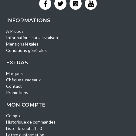
INFORMATIONS
A Propos
Informations sur la livraison
Mentions légales
Conditions générales
EXTRAS
Marques
Chèques-cadeaux
Contact
Promotions
MON COMPTE
Compte
Historique de commandes
Liste de souhaits 0
Lettre d’information