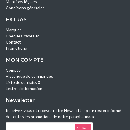
Mentions légales
Conditions générales
EXTRAS
Marques
Chèques-cadeaux
Contact
Promotions
MON COMPTE
Compte
Historique de commandes
Liste de souhaits 0
Lettre d’information
Newsletter
Inscrivez-vous et recevez notre Newsletter pour rester informé
de toutes les promotions de notre parapharmacie.
Send