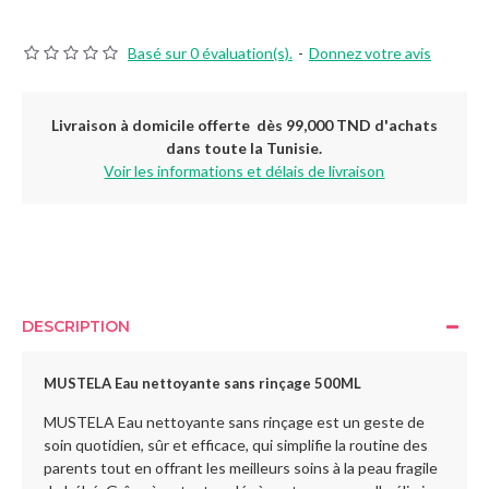
Basé sur 0 évaluation(s).
-
Donnez votre avis
Livraison à domicile offerte dès 99,000 TND d'achats
dans toute la Tunisie.
Voir les informations et délais de livraison
DESCRIPTION
MUSTELA Eau nettoyante sans rinçage 500ML
MUSTELA Eau nettoyante sans rinçage est un geste de
soin quotidien, sûr et efficace, qui simplifie la routine des
parents tout en offrant les meilleurs soins à la peau fragile