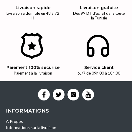
Livraison rapide
Livraison gratuite
Livraison à domicile en 48 à 72
Dès 99 DT d'achat dans toute
H
la Tunisie
Paiement 100% sécurisé
Service client
Paiement à la livraison
6J/7 de 09h:00 à 18h:00
INFORMATIONS
A Propos
Informations sur la livraison