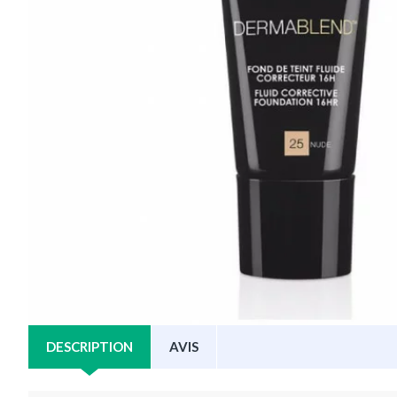
DESCRIPTION
AVIS