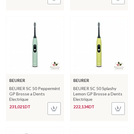
BEURER
BEURER
BEURER SC 50 Peppermint
BEURER SC 50 Splashy
GP Brosse a Dents
Lemon GP Brosse a Dents
Electrique
Electrique
231,021DT
222,134DT