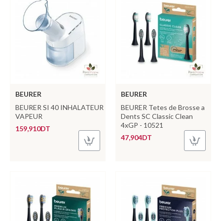
BEURER
BEURER
BEURER SI 40 INHALATEUR
BEURER Tetes de Brosse a
VAPEUR
Dents SC Classic Clean
4xGP - 10521
159,910DT
47,904DT