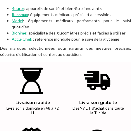
Beurer
: appareils de santé et bien-être innovants
Rossmax
: équipements médicaux précis et accessibles
Medel
: équipements médicaux performants pour le suivi
quotidien
Bionime
: spécialiste des glucomètres précis et faciles à utiliser
Accu-Chek
: référence mondiale pour le suivi de la glycémie
Des marques sélectionnées pour garantir des mesures précises,
sécurité d’utilisation et confort au quotidien.
Livraison rapide
Livraison gratuite
Livraison à domicile en 48 à 72
Dès 99 DT d'achat dans toute
H
la Tunisie