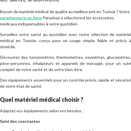
Besoin de matériel médical de qualité au meilleur prix en Tunisie ?
Votre
parapharmacie en ligne
Parashop a sélectionné les accessoires
médicaux indispensables à votre quotidien.
Surveillez votre santé au quotidien avec notre sélection de matériel
médical en Tunisie, conçu pour un usage simple, fiable et précis à
domicile.
Découvrez des tensiomètres, thermomètres, oxymètres, glucomètres,
pèse-personnes, inhalateurs et appareils de massage, pour un suivi
complet de votre santé et de votre bien-être.
Des équipements essentiels pour un contrôle précis, rapide et sécurisé
de votre état de santé.
Quel matériel médical choisir ?
Adaptez vos équipements selon vos besoins :
Suivi des constantes