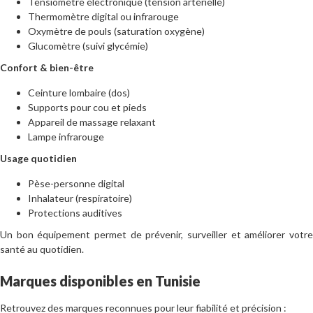
Tensiomètre électronique (tension artérielle)
Thermomètre digital ou infrarouge
Oxymètre de pouls (saturation oxygène)
Glucomètre (suivi glycémie)
Confort & bien-être
Ceinture lombaire (dos)
Supports pour cou et pieds
Appareil de massage relaxant
Lampe infrarouge
Usage quotidien
Pèse-personne digital
Inhalateur (respiratoire)
Protections auditives
Un bon équipement permet de prévenir, surveiller et améliorer votre
santé au quotidien.
Marques disponibles en Tunisie
Retrouvez des marques reconnues pour leur fiabilité et précision :