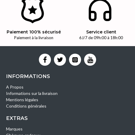
Paiement 100% sécurisé
Service client
Paiement à la livraison
6J/7 de 09h:00 à 18h:00
INFORMATIONS
A Propos
Informations sur la livraison
Mentions légales
Conditions générales
EXTRAS
Marques