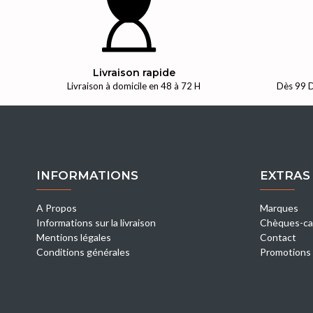
Livraison rapide
Livraison à domicile en 48 à 72 H
Dès 99 D
INFORMATIONS
EXTRAS
A Propos
Marques
Informations sur la livraison
Chèques-ca
Mentions légales
Contact
Conditions générales
Promotions