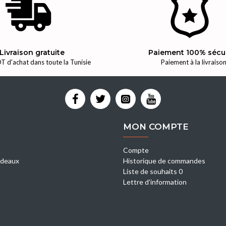
Livraison gratuite
Paiement 100% sécu
T d'achat dans toute la Tunisie
Paiement à la livraiso
MON COMPTE
Compte
deaux
Historique de commandes
Liste de souhaits 0
Lettre d’information