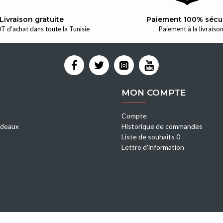
Livraison gratuite
Paiement 100% sécu
T d'achat dans toute la Tunisie
Paiement à la livraiso
MON COMPTE
Compte
deaux
Historique de commandes
Liste de souhaits 0
Lettre d’information