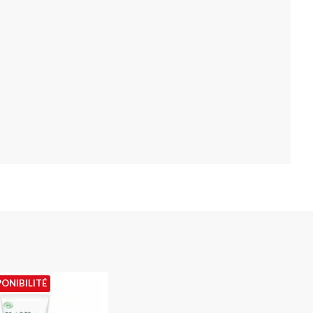
PONIBILITÉ