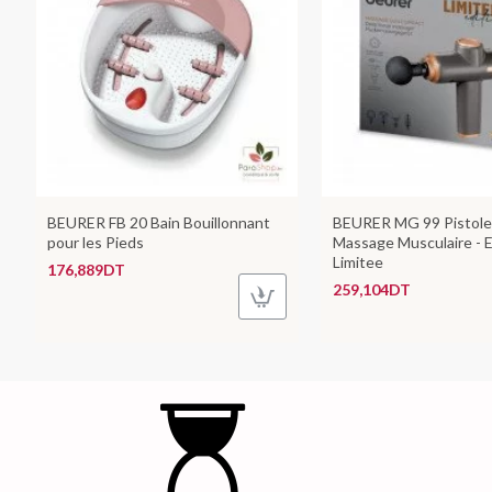
BEURER FB 20 Bain Bouillonnant
BEURER MG 99 Pistole
pour les Pieds
Massage Musculaire - E
Limitee
176,889DT
259,104DT