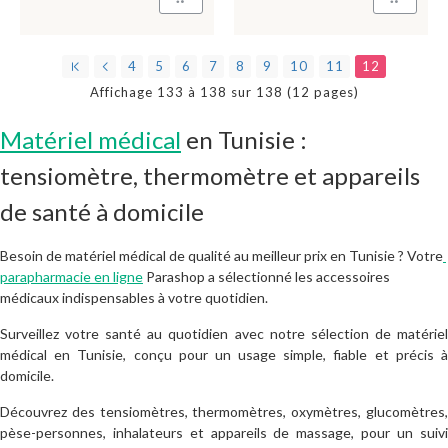
4
5
6
7
8
9
10
11
12
Affichage 133 à 138 sur 138 (12 pages)
Matériel médical
en Tunisie :
tensiomètre, thermomètre et appareils
de santé à domicile
Besoin de matériel médical de qualité au meilleur prix en Tunisie ?
Votre
parapharmacie en ligne
Parashop a sélectionné les accessoires
médicaux indispensables à votre quotidien.
Surveillez votre santé au quotidien avec notre sélection de matériel
médical en Tunisie, conçu pour un usage simple, fiable et précis à
domicile.
Découvrez des tensiomètres, thermomètres, oxymètres, glucomètres,
pèse-personnes, inhalateurs et appareils de massage, pour un suivi