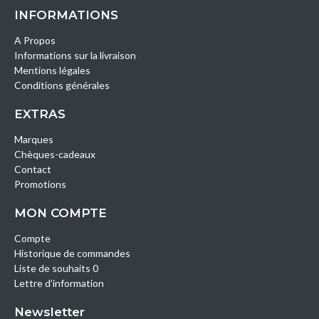
INFORMATIONS
A Propos
Informations sur la livraison
Mentions légales
Conditions générales
EXTRAS
Marques
Chèques-cadeaux
Contact
Promotions
MON COMPTE
Compte
Historique de commandes
Liste de souhaits 0
Lettre d’information
Newsletter