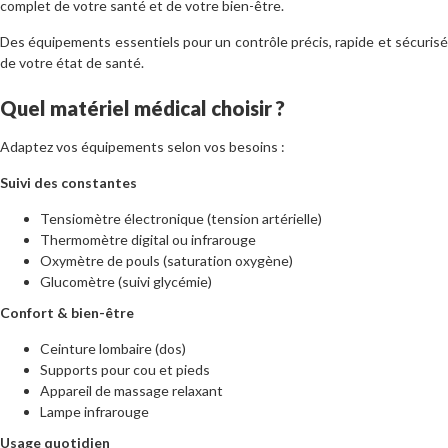
complet de votre santé et de votre bien-être.
Des équipements essentiels pour un contrôle précis, rapide et sécurisé
de votre état de santé.
Quel matériel médical choisir ?
Adaptez vos équipements selon vos besoins :
Suivi des constantes
Tensiomètre électronique (tension artérielle)
Thermomètre digital ou infrarouge
Oxymètre de pouls (saturation oxygène)
Glucomètre (suivi glycémie)
Confort & bien-être
Ceinture lombaire (dos)
Supports pour cou et pieds
Appareil de massage relaxant
Lampe infrarouge
Usage quotidien