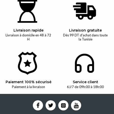
Livraison rapide
Livraison gratuite
Livraison à domicile en 48 à 72
Dès 99 DT d'achat dans toute
H
la Tunisie
Paiement 100% sécurisé
Service client
Paiement à la livraison
6J/7 de 09h:00 à 18h:00