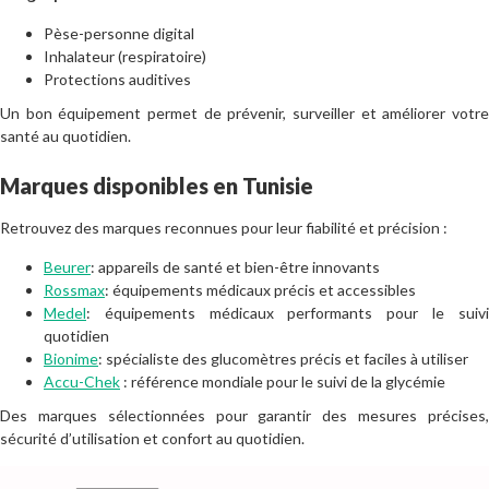
Pèse-personne digital
Inhalateur (respiratoire)
Protections auditives
Un bon équipement permet de prévenir, surveiller et améliorer votre
santé au quotidien.
Marques disponibles en Tunisie
Retrouvez des marques reconnues pour leur fiabilité et précision :
Beurer
: appareils de santé et bien-être innovants
Rossmax
: équipements médicaux précis et accessibles
Medel
: équipements médicaux performants pour le suivi
quotidien
Bionime
: spécialiste des glucomètres précis et faciles à utiliser
Accu-Chek
: référence mondiale pour le suivi de la glycémie
Des marques sélectionnées pour garantir des mesures précises,
sécurité d’utilisation et confort au quotidien.