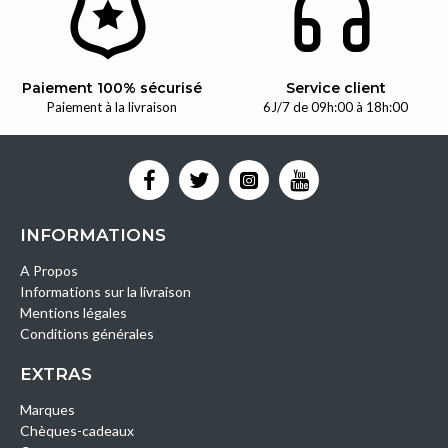
Paiement 100% sécurisé
Service client
Paiement à la livraison
6J/7 de 09h:00 à 18h:00
INFORMATIONS
A Propos
Informations sur la livraison
Mentions légales
Conditions générales
EXTRAS
Marques
Chèques-cadeaux