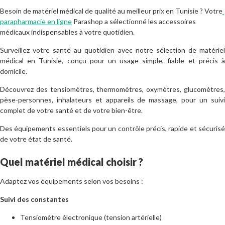
Besoin de matériel médical de qualité au meilleur prix en Tunisie ?
Votre
parapharmacie en ligne
Parashop a sélectionné les accessoires
médicaux indispensables à votre quotidien.
Surveillez votre santé au quotidien avec notre sélection de matériel
médical en Tunisie, conçu pour un usage simple, fiable et précis à
domicile.
Découvrez des tensiomètres, thermomètres, oxymètres, glucomètres,
pèse-personnes, inhalateurs et appareils de massage, pour un suivi
complet de votre santé et de votre bien-être.
Des équipements essentiels pour un contrôle précis, rapide et sécurisé
de votre état de santé.
Quel matériel médical choisir ?
Adaptez vos équipements selon vos besoins :
Suivi des constantes
Tensiomètre électronique (tension artérielle)