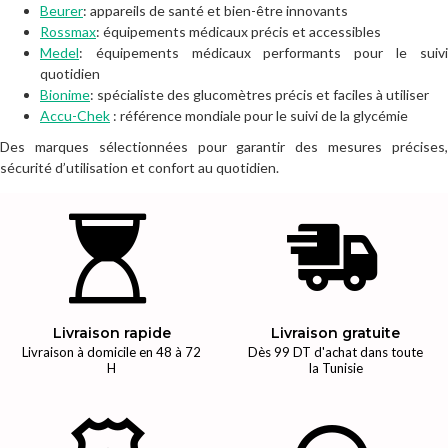
Beurer
: appareils de santé et bien-être innovants
Rossmax
: équipements médicaux précis et accessibles
Medel
: équipements médicaux performants pour le suivi
quotidien
Bionime
: spécialiste des glucomètres précis et faciles à utiliser
Accu-Chek
: référence mondiale pour le suivi de la glycémie
Des marques sélectionnées pour garantir des mesures précises,
sécurité d’utilisation et confort au quotidien.
Livraison rapide
Livraison gratuite
Livraison à domicile en 48 à 72
Dès 99 DT d'achat dans toute
H
la Tunisie