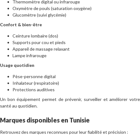
Thermomètre digital ou infrarouge
Oxymètre de pouls (saturation oxygène)
Glucomètre (suivi glycémie)
Confort & bien-être
Ceinture lombaire (dos)
Supports pour cou et pieds
Appareil de massage relaxant
Lampe infrarouge
Usage quotidien
Pèse-personne digital
Inhalateur (respiratoire)
Protections auditives
Un bon équipement permet de prévenir, surveiller et améliorer votre
santé au quotidien.
Marques disponibles en Tunisie
Retrouvez des marques reconnues pour leur fiabilité et précision :