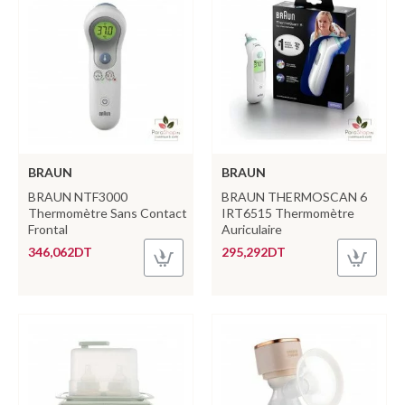
BRAUN
BRAUN
BRAUN NTF3000
BRAUN THERMOSCAN 6
Thermomètre Sans Contact
IRT6515 Thermomètre
Frontal
Auriculaire
346,062DT
295,292DT