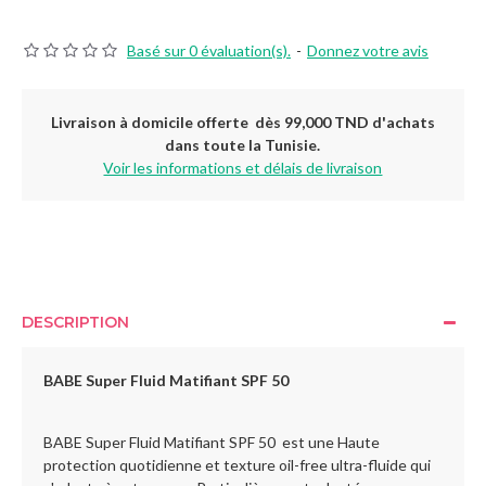
Basé sur 0 évaluation(s).
-
Donnez votre avis
Livraison à domicile offerte dès 99,000 TND d'achats
dans toute la Tunisie.
Voir les informations et délais de livraison
DESCRIPTION
BABE Super Fluid Matifiant SPF 50
BABE Super Fluid Matifiant SPF 50 est une Haute
protection quotidienne et texture oil-free ultra-fluide qui