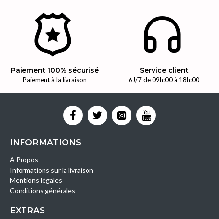
Paiement 100% sécurisé
Service client
Paiement à la livraison
6J/7 de 09h:00 à 18h:00
INFORMATIONS
A Propos
Informations sur la livraison
Mentions légales
Conditions générales
EXTRAS