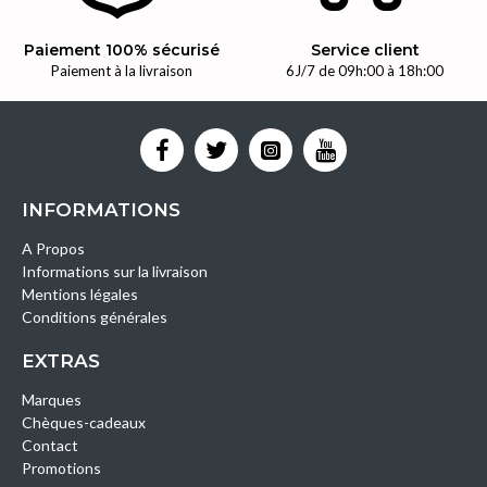
Paiement 100% sécurisé
Service client
Paiement à la livraison
6J/7 de 09h:00 à 18h:00
INFORMATIONS
A Propos
Informations sur la livraison
Mentions légales
Conditions générales
EXTRAS
Marques
Chèques-cadeaux
Contact
Promotions