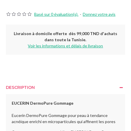
Basé sur 0 évaluation(s).
-
Donnez votre avis
Livraison à domicile offerte dès 99,000 TND d'achats
dans toute la Tunisie.
Voir les informations et délais de livraison
DESCRIPTION
EUCERIN DermoPure Gommage
Eucerin DermoPure Gommage pour peau à tendance
acnéique enrichi en microparticules qui affinent les pores