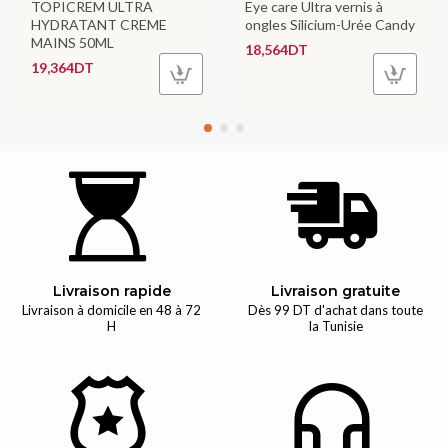
TOPICREM ULTRA
Eye care Ultra vernis à
HYDRATANT CREME
ongles Silicium-Urée Candy
MAINS 50ML
18,564DT
19,364DT
Livraison rapide
Livraison gratuite
Livraison à domicile en 48 à 72
Dès 99 DT d'achat dans toute
H
la Tunisie