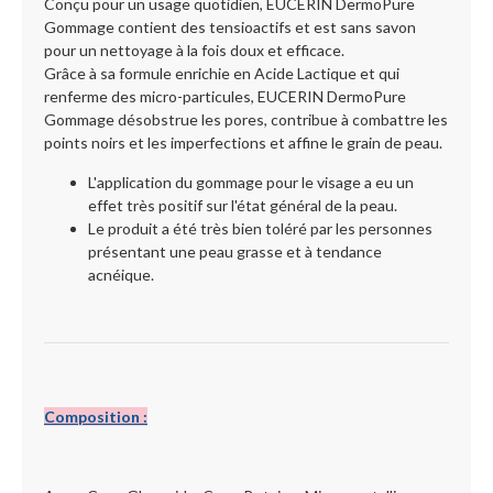
Conçu pour un usage quotidien, EUCERIN DermoPure
Gommage contient des tensioactifs et est sans savon
pour un nettoyage à la fois doux et efficace.
Grâce à sa formule enrichie en Acide Lactique et qui
renferme des micro-particules, EUCERIN DermoPure
Gommage désobstrue les pores, contribue à combattre les
points noirs et les imperfections et affine le grain de peau.
L'application du gommage pour le visage a eu un
effet très positif sur l'état général de la peau.
Le produit a été très bien toléré par les personnes
présentant une peau grasse et à tendance
acnéique.
Composition :