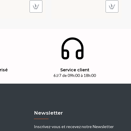
risé
Service client
n
6J/7 de 09h:00 à 18h:00
Newsletter
Inscrivez-vous et recevez notre Newsletter