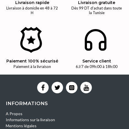
Livraison rapide
Livraison gratuite
Livraison à domicile en 48 à 72
Dès 99 DT d'achat dans toute
H
la Tunisie
Paiement 100% sécurisé
Service client
Paiement à la livraison
6J/7 de 09h:00 à 18h:00
INFORMATIONS
A Propos
Informations sur la livraison
Mentions légales