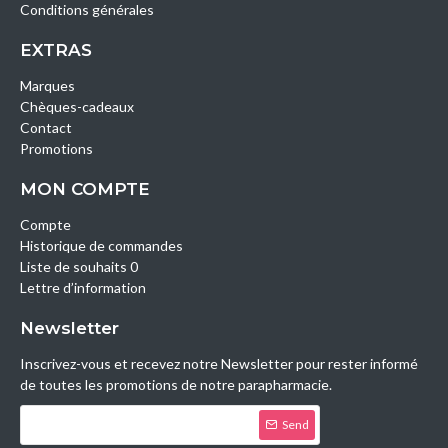
Conditions générales
EXTRAS
Marques
Chèques-cadeaux
Contact
Promotions
MON COMPTE
Compte
Historique de commandes
Liste de souhaits 0
Lettre d’information
Newsletter
Inscrivez-vous et recevez notre Newsletter pour rester informé
de toutes les promotions de notre parapharmacie.
Send