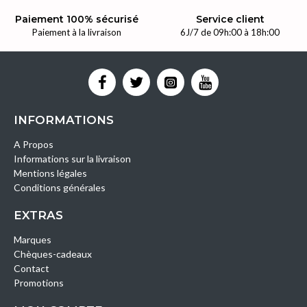
Paiement 100% sécurisé
Service client
Paiement à la livraison
6J/7 de 09h:00 à 18h:00
INFORMATIONS
A Propos
Informations sur la livraison
Mentions légales
Conditions générales
EXTRAS
Marques
Chèques-cadeaux
Contact
Promotions