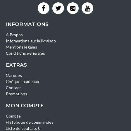
INFORMATIONS
A Propos
Informations sur la livraison
Mentions légales
Conditions générales
EXTRAS
Marques
Chèques-cadeaux
Contact
Promotions
MON COMPTE
Compte
Historique de commandes
Liste de souhaits 0