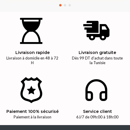
Livraison rapide
Livraison gratuite
Livraison à domicile en 48 à 72
Dès 99 DT d'achat dans toute
H
la Tunisie
Paiement 100% sécurisé
Service client
Paiement à la livraison
6J/7 de 09h:00 à 18h:00