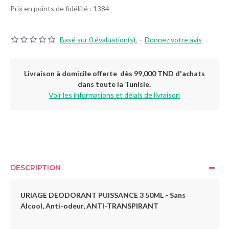
Prix en points de fidélité : 1384
Basé sur 0 évaluation(s).
-
Donnez votre avis
Livraison à domicile offerte dès 99,000 TND d'achats
dans toute la Tunisie.
Voir les informations et délais de livraison
DESCRIPTION
URIAGE DEODORANT PUISSANCE 3 50ML -
Sans
Alcool, Anti-odeur, ANTI-TRANSPIRANT