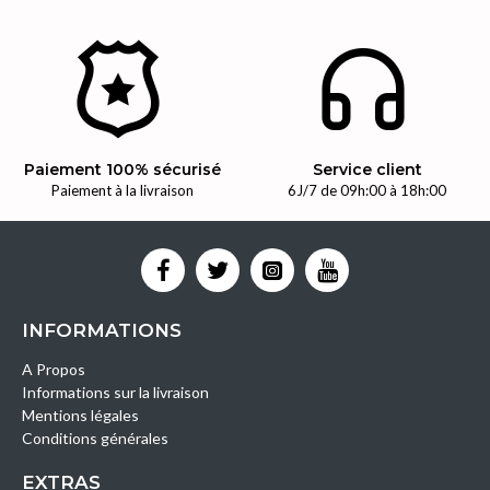
Paiement 100% sécurisé
Service client
Paiement à la livraison
6J/7 de 09h:00 à 18h:00
INFORMATIONS
A Propos
Informations sur la livraison
Mentions légales
Conditions générales
EXTRAS