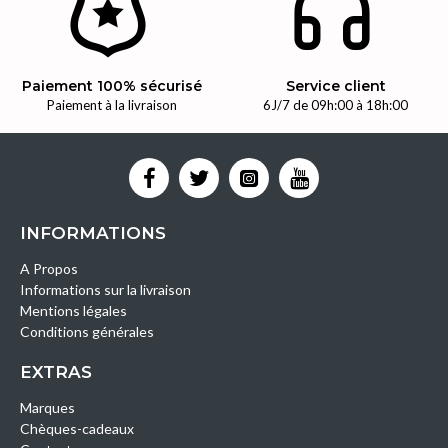
Paiement 100% sécurisé
Service client
Paiement à la livraison
6J/7 de 09h:00 à 18h:00
INFORMATIONS
A Propos
Informations sur la livraison
Mentions légales
Conditions générales
EXTRAS
Marques
Chèques-cadeaux