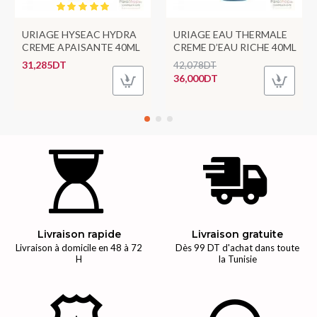
URIAGE HYSEAC HYDRA
URIAGE EAU THERMALE
CREME APAISANTE 40ML
CREME D’EAU RICHE 40ML
31,285DT
42,078DT
36,000DT
Livraison rapide
Livraison gratuite
Livraison à domicile en 48 à 72
Dès 99 DT d'achat dans toute
H
la Tunisie