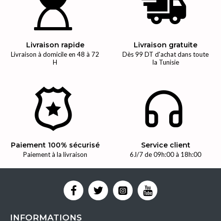
Livraison rapide
Livraison gratuite
Livraison à domicile en 48 à 72
Dès 99 DT d'achat dans toute
H
la Tunisie
Paiement 100% sécurisé
Service client
Paiement à la livraison
6J/7 de 09h:00 à 18h:00
INFORMATIONS