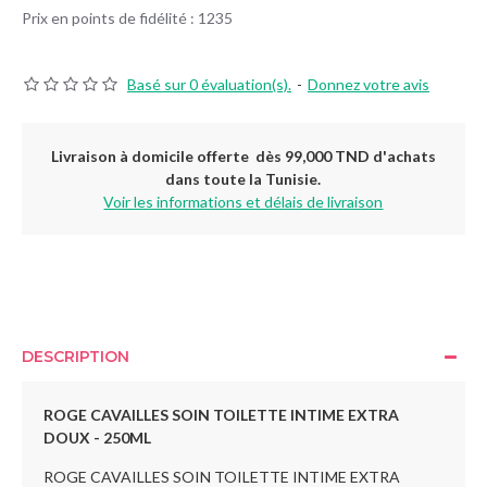
Prix en points de fidélité : 1235
Basé sur 0 évaluation(s).
-
Donnez votre avis
Livraison à domicile offerte dès 99,000 TND d'achats
dans toute la Tunisie.
Voir les informations et délais de livraison
DESCRIPTION
ROGE CAVAILLES SOIN TOILETTE INTIME EXTRA
DOUX
- 250ML
ROGE CAVAILLES SOIN TOILETTE INTIME EXTRA