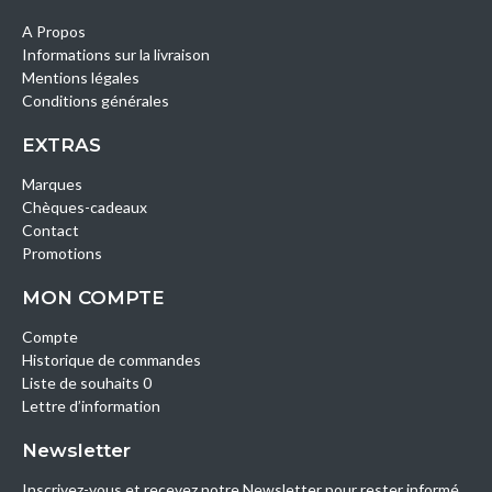
A Propos
Informations sur la livraison
Mentions légales
Conditions générales
EXTRAS
Marques
Chèques-cadeaux
Contact
Promotions
MON COMPTE
Compte
Historique de commandes
Liste de souhaits 0
Lettre d’information
Newsletter
Inscrivez-vous et recevez notre Newsletter pour rester informé