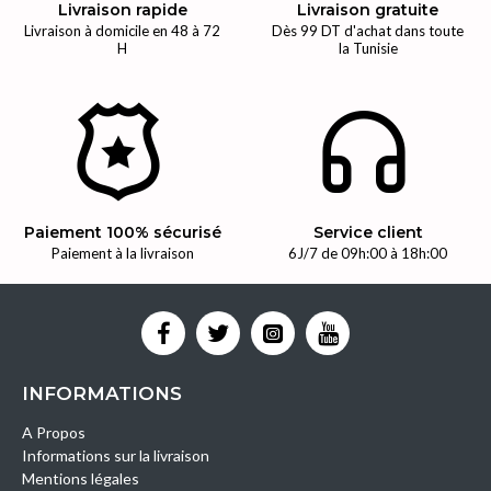
Livraison rapide
Livraison gratuite
Livraison à domicile en 48 à 72
Dès 99 DT d'achat dans toute
H
la Tunisie
Paiement 100% sécurisé
Service client
Paiement à la livraison
6J/7 de 09h:00 à 18h:00
INFORMATIONS
A Propos
Informations sur la livraison
Mentions légales