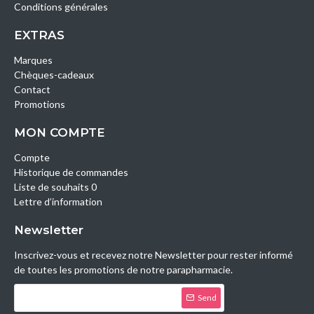
Conditions générales
EXTRAS
Marques
Chèques-cadeaux
Contact
Promotions
MON COMPTE
Compte
Historique de commandes
Liste de souhaits 0
Lettre d’information
Newsletter
Inscrivez-vous et recevez notre Newsletter pour rester informé
de toutes les promotions de notre parapharmacie.
Send