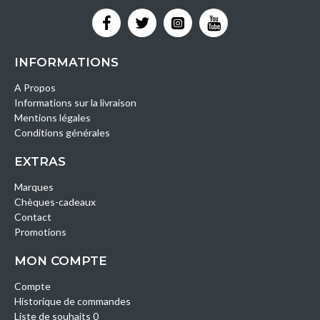
INFORMATIONS
A Propos
Informations sur la livraison
Mentions légales
Conditions générales
EXTRAS
Marques
Chèques-cadeaux
Contact
Promotions
MON COMPTE
Compte
Historique de commandes
Liste de souhaits 0