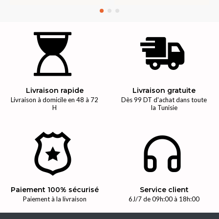
Livraison rapide
Livraison gratuite
Livraison à domicile en 48 à 72
Dès 99 DT d'achat dans toute
H
la Tunisie
Paiement 100% sécurisé
Service client
Paiement à la livraison
6J/7 de 09h:00 à 18h:00