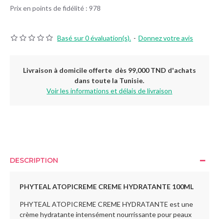
Prix en points de fidélité : 978
Basé sur 0 évaluation(s).
-
Donnez votre avis
Livraison à domicile offerte dès 99,000 TND d'achats
dans toute la Tunisie.
Voir les informations et délais de livraison
DESCRIPTION
PHYTEAL ATOPICREME CREME HYDRATANTE 100ML
PHYTEAL ATOPICREME CREME HYDRATANTE est une
crème hydratante intensément nourrissante pour peaux