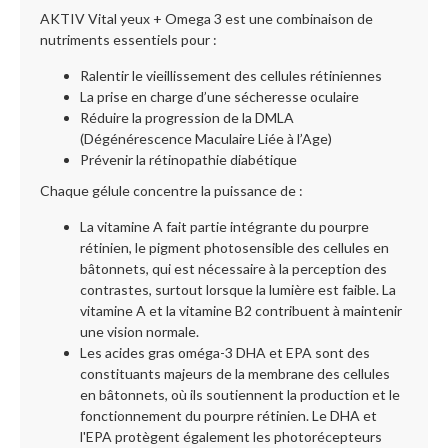
AKTIV Vital yeux + Omega 3 est une combinaison de
nutriments essentiels pour :
Ralentir le vieillissement des cellules rétiniennes
La prise en charge d’une sécheresse oculaire
Réduire la progression de la DMLA
(Dégénérescence Maculaire Liée à l’Age)
Prévenir la rétinopathie diabétique
Chaque gélule concentre la puissance de :
La vitamine A fait partie intégrante du pourpre
rétinien, le pigment photosensible des cellules en
bâtonnets, qui est nécessaire à la perception des
contrastes, surtout lorsque la lumière est faible. La
vitamine A et la vitamine B2 contribuent à maintenir
une vision normale.
Les acides gras oméga-3 DHA et EPA sont des
constituants majeurs de la membrane des cellules
en bâtonnets, où ils soutiennent la production et le
fonctionnement du pourpre rétinien. Le DHA et
l'EPA protègent également les photorécepteurs