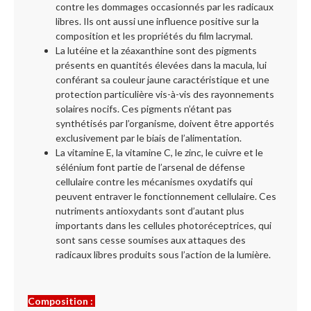
contre les dommages occasionnés par les radicaux
libres. Ils ont aussi une influence positive sur la
composition et les propriétés du film lacrymal.
La lutéine et la zéaxanthine sont des pigments
présents en quantités élevées dans la macula, lui
conférant sa couleur jaune caractéristique et une
protection particulière vis-à-vis des rayonnements
solaires nocifs. Ces pigments n’étant pas
synthétisés par l’organisme, doivent être apportés
exclusivement par le biais de l’alimentation.
La vitamine E, la vitamine C, le zinc, le cuivre et le
sélénium font partie de l’arsenal de défense
cellulaire contre les mécanismes oxydatifs qui
peuvent entraver le fonctionnement cellulaire. Ces
nutriments antioxydants sont d’autant plus
importants dans les cellules photoréceptrices, qui
sont sans cesse soumises aux attaques des
radicaux libres produits sous l’action de la lumière.
Composition :