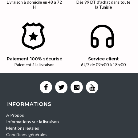
Livraison à domicile en 48 à 72
Dès 99 DT d'achat dans toute
H
la Tunisie
Paiement 100% sécurisé
Service client
Paiement à la livraison
6J/7 de 09h:00 à 18h:00
INFORMATIONS
A Propos
Informations sur la livraison
Mentions légales
Conditions générales