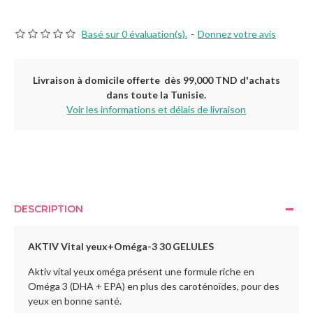
Basé sur 0 évaluation(s).
-
Donnez votre avis
Livraison à domicile offerte dès 99,000 TND d'achats
dans toute la Tunisie.
Voir les informations et délais de livraison
DESCRIPTION
AKTIV Vital yeux+Oméga-3 30 GELULES
Aktiv vital yeux oméga présent une formule riche en
Oméga 3 (DHA + EPA) en plus des caroténoïdes, pour des
yeux en bonne santé.