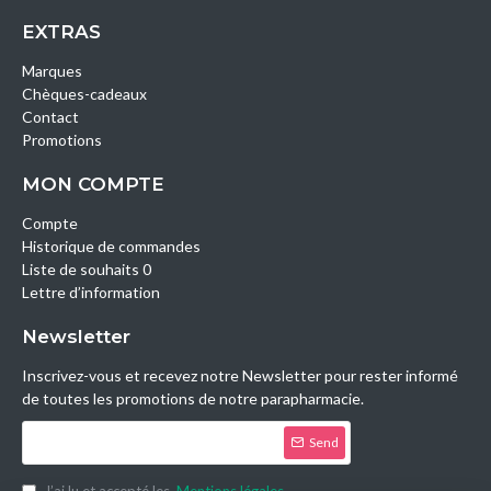
EXTRAS
Marques
Chèques-cadeaux
Contact
Promotions
MON COMPTE
Compte
Historique de commandes
Liste de souhaits 0
Lettre d’information
Newsletter
Inscrivez-vous et recevez notre Newsletter pour rester informé
de toutes les promotions de notre parapharmacie.
Send