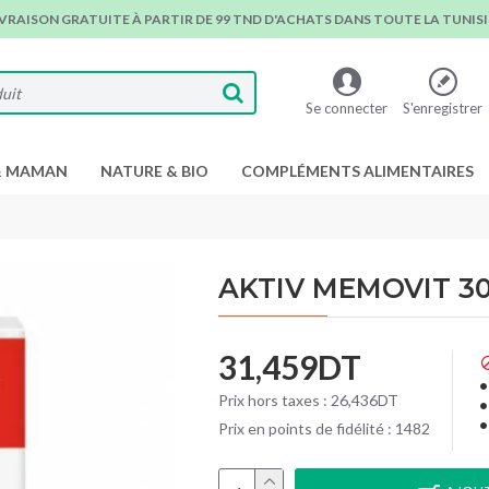
IVRAISON GRATUITE À PARTIR DE 99 TND D'ACHATS DANS TOUTE LA TUNISIE
Se connecter
S'enregistrer
& MAMAN
NATURE & BIO
COMPLÉMENTS ALIMENTAIRES
AKTIV MEMOVIT 3
31,459DT
Prix hors taxes : 26,436DT
Prix en points de fidélité : 1482