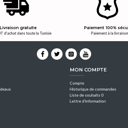
Livraison gratuite
Paiement 100% sécu
T d'achat dans toute la Tunisie
Paiement à la livraiso
MON COMPTE
Compte
deaux
Historique de commandes
Liste de souhaits 0
Lettre d’information