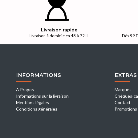
Livraison rapide
Livraison à domicile en 48 à 72 H
Dès 99 D
INFORMATIONS
EXTRAS
A Propos
Marques
Informations sur la livraison
Chèques-ca
Mentions légales
Contact
Conditions générales
Promotions