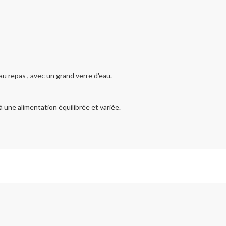
 repas , avec un grand verre d'eau.
une alimentation équilibrée et variée.