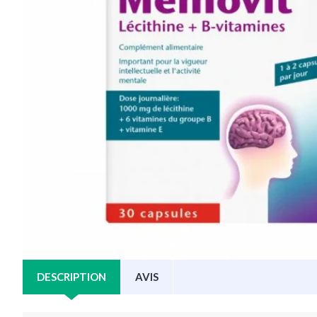
DESCRIPTION
AVIS