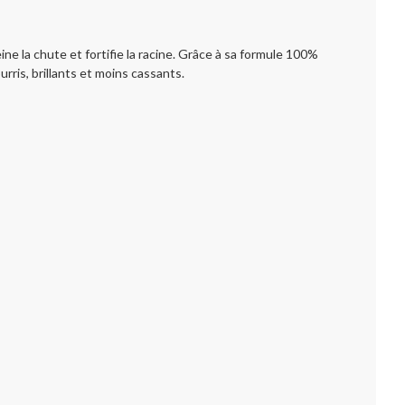
ine la chute et fortifie la racine. Grâce à sa formule 100%
rris, brillants et moins cassants.