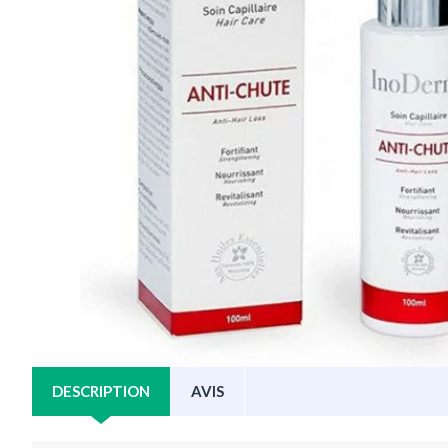
DESCRIPTION
AVIS