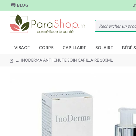
BLOG
L
VISAGE
CORPS
CAPILLAIRE
SOLAIRE
BÉBÉ 
INODERMA ANTI CHUTE SOIN CAPILLAIRE 100ML